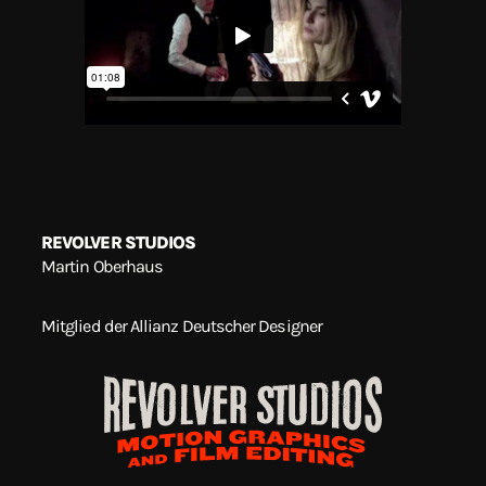
REVOLVER STUDIOS
Martin Oberhaus
Mitglied der Allianz Deutscher Designer