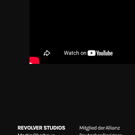
REVOLVER STUDIOS
Mitglied der Allianz