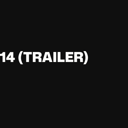
4 (TRAILER)