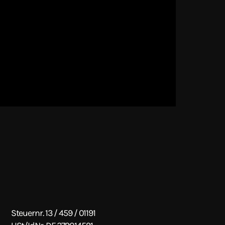
Steuernr. 13 / 459 / 01191